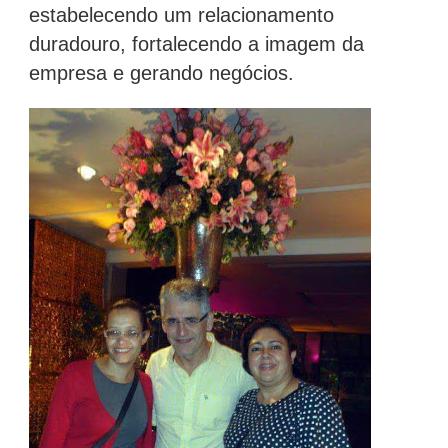
estabelecendo um relacionamento
duradouro, fortalecendo a imagem da
empresa e gerando negócios.