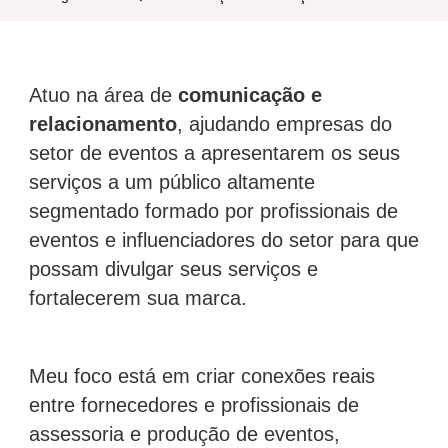
Atuo na área de
comunicação e
relacionamento
, ajudando empresas do
setor de eventos a apresentarem os seus
serviços a um público altamente
segmentado formado por profissionais de
eventos e influenciadores do setor para que
possam divulgar seus serviços e
fortalecerem sua marca.
Meu foco está em criar conexões reais
entre fornecedores e profissionais de
assessoria e produção de eventos,