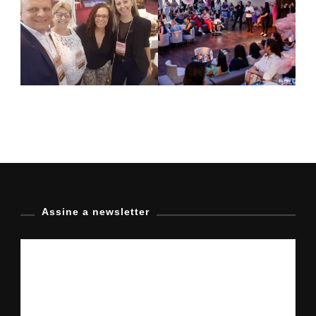
Assine a newsletter